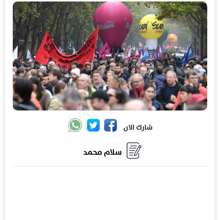
شارك الان
سلام محمد