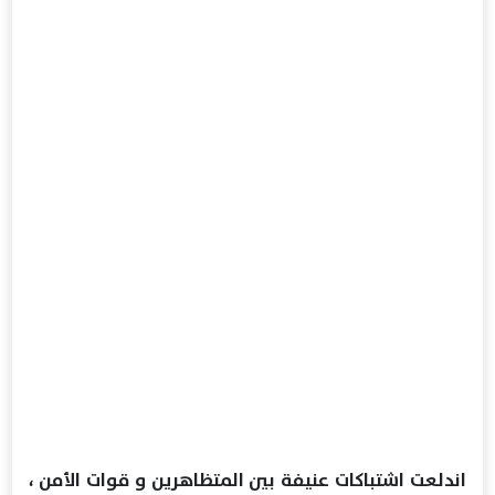
اندلعت اشتباكات عنيفة بين المتظاهرين و قوات الأمن ،