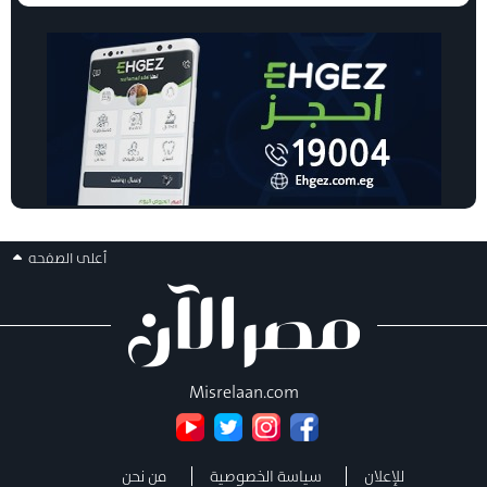
أعلى الصفحه
Misrelaan.com
للإعلان
سياسة الخصوصية
من نحن