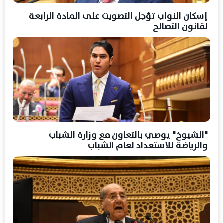
إسكان النواب تؤجل التصويت على المادة الرابعة
لقانون التصالح
"الشيوخ" يوصي بالتعاون مع وزارة الشباب
والرياضة للاستعداد لعام الشباب