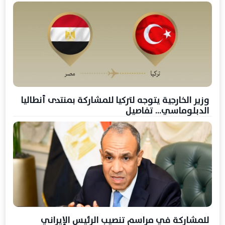
وزير الخارجية يتوجه لتركيا للمشاركة بمنتدى أنطاليا
الدبلوماسي... تفاصيل
للمشاركة في مراسم تنصيب الرئيس الإيراني