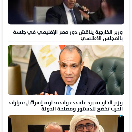
وزير الخارجية يناقش دور مصر الإقليمي في جلسة
بالمجلس الأطلسي
وزير الخارجية يرد على دعوات محاربة إسرائيل: قرارات
الحرب تخضع للدستور ومصلحة الدولة