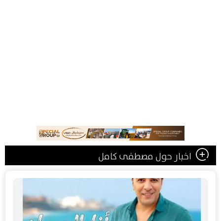
اخبار حول مصطفى كامل