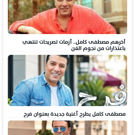
آخرهم مصطفى كامل.. أزمات تصريحات تنتهي
باعتذارات من نجوم الفن
مصطفى كامل يطرح أغنية جديدة بعنوان فرح