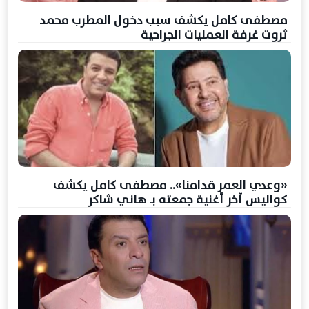
مصطفى كامل يكشف سبب دخول المطرب محمد
ثروت غرفة العمليات الجراحية
«وعدي العمر قدامنا».. مصطفى كامل يكشف
كواليس آخر أغنية جمعته بـ هاني شاكر