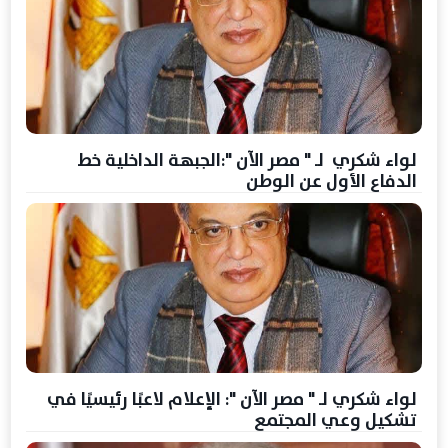
لواء شكري لـ " مصر الآن ":الجبهة الداخلية خط
الدفاع الأول عن الوطن
لواء شكري لـ " مصر الآن ": الإعلام لاعبًا رئيسيًا في
تشكيل وعي المجتمع