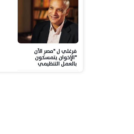
فرغلي ل "مصر الآن
"الإخوان يتمسكون
بالعمل التنظيمي
والسمع والطاعة