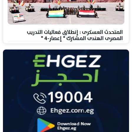
المتحدث العسكرى : إنطلاق فعاليات التدريب
المصرى الهندى المشترك " إعصار-4 "