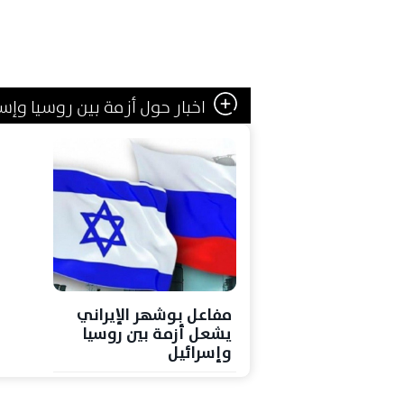
اخبار حول أزمة بين روسيا وإسر
مفاعل بوشهر الإيراني
يشعل أزمة بين روسيا
وإسرائيل