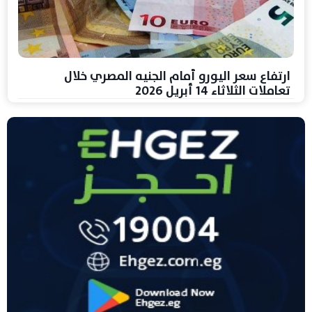
ارتفاع سعر اليورو أمام الجنيه المصري خلال
تعاملات الثلاثاء 14 أبريل 2026