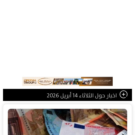
اخبار حول الثلاثاء 14 أبريل 2026