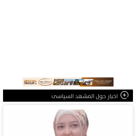
اخبار حول المشهد السياسى