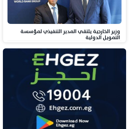
وزير الخارجية يلتقي المدير التنفيذي لمؤسسة
التمويل الدولية