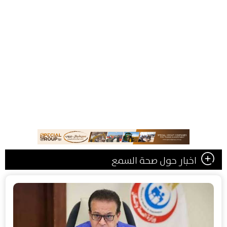
اخبار حول صحة السمع