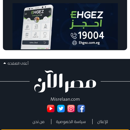
أعلى الصفحه
Misrelaan.com
للإعلان
سياسة الخصوصية
من نحن