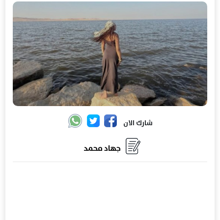
شارك الان
جهاد محمد