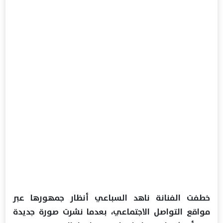
خطفت الفنانة ناهد السباعي أنظار جمهورها عبر
مواقع التواصل الاجتماعي، بعدما نشرت صورة جديدة