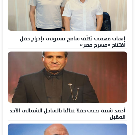
إيهاب فهمي يُكلّف سامح بسيوني بإخراج حفل
افتتاح «مسرح مصر»
أحمد شيبة يحيي حفلا غنائيا بالساحل الشمالي الأحد
المقبل