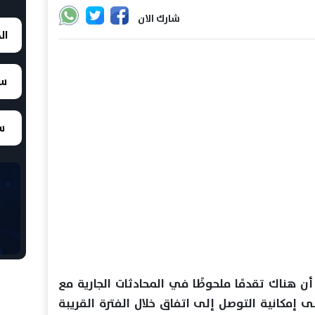
شارك الان
ال
سع
سع
أن هناك تقدمًا ملحوظًا في المحادثات الجارية مع
ى إمكانية التوصل إلى اتفاق خلال الفترة القريبة