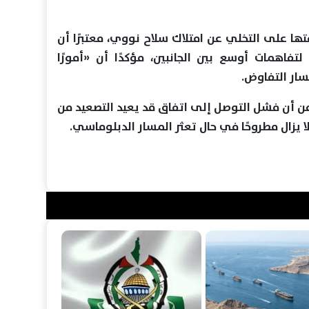
ا على التخلي عن امتلاك سلاح نووي، معتبرًا أن
فاهمات أوسع بين الجانبين، مؤكدًا أن «أمورًا
سار التفاوض.
 من أن فشل التوصل إلى اتفاق قد يعيد التصعيد من
لا يزال مطروحًا في حال تعثر المسار الدبلوماسي.