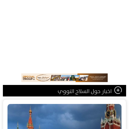
اخبار حول السلاح النووي