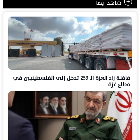
شاهد ايضا
قافلة زاد العزة الـ 253 تدخل إلى الفلسطينيين في
قطاع غزة