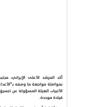
أكد المرشد الأعلى الإيراني، مجتب
بمواصلة مواجهة ما وصفه بـ"الأعداء
الأنبياء، الهيئة المسؤولة عن تنسيق
قيادة موحدة.