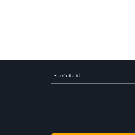
أعلى الصفحه