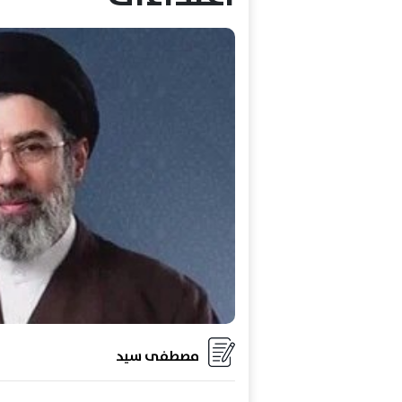
مصطفى سيد