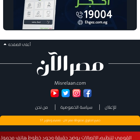
أعلى الصفحه
Misrelaan.com
للإعلان
سياسة الخصوصية
من نحن
جميع الحقوق محفوظة مصر الان - تصميم وتطوير
ST
 لتنظيم الاتصالات يوضح حقيقة وجود خطوط هاتف محمول مسجلة بأ