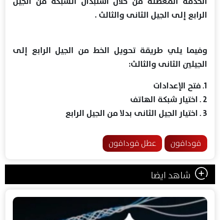
الخدمة المعطلة من خلال استبدال الشبكة من الجيل
الرابع إلى الجيل الثانى والثالث .
وفيما يلي طريقة تحويل الخط من الجيل الرابع إلى
الجيلين الثانى والثالث:
1ـ فتح الإعدادات
2 ـ اختيار شبكة الهاتف
3 ـ اختيار الجيل الثانى بدلا من الجيل الرابع
فودافون
عطل فودافون
شاهد ايضا