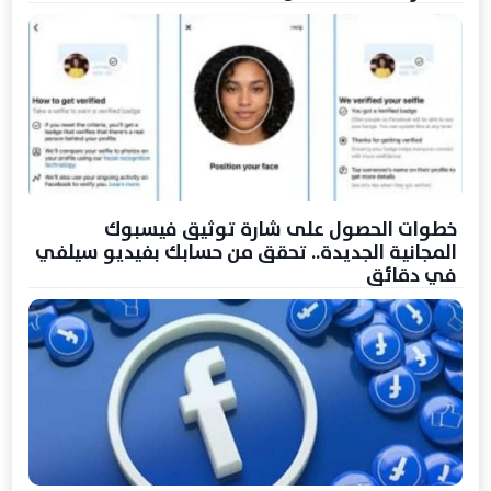
خطوات الحصول على شارة توثيق فيسبوك
المجانية الجديدة.. تحقق من حسابك بفيديو سيلفي
في دقائق