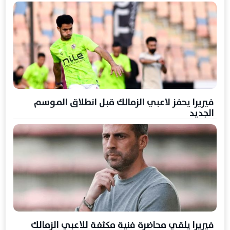
فيريرا يحفز لاعبي الزمالك قبل انطلاق الموسم
الجديد
فيريرا يلقي محاضرة فنية مكثفة للاعبي الزمالك