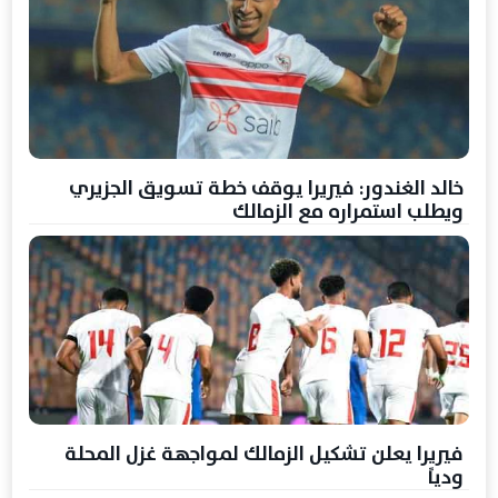
خالد الغندور: فيريرا يوقف خطة تسويق الجزيري
ويطلب استمراره مع الزمالك
فيريرا يعلن تشكيل الزمالك لمواجهة غزل المحلة
ودياً