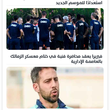
استعدادًا للموسم الجديد
فيريرا يعقد محاضرة فنية في ختام معسكر الزمالك
بالعاصمة الإدارية