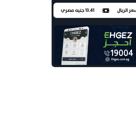
ر الريال
13.41 جنيه مصري