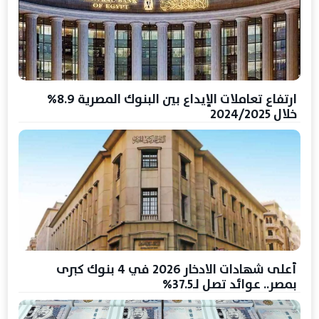
ارتفاع تعاملات الإيداع بين البنوك المصرية 8.9%
خلال 2024/2025
أعلى شهادات الادخار 2026 في 4 بنوك كبرى
بمصر.. عوائد تصل لـ37.5%