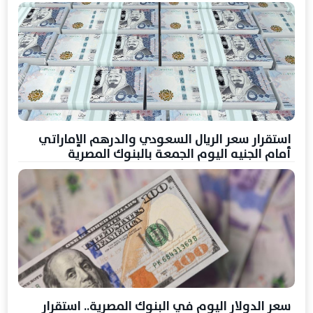
استقرار سعر الريال السعودي والدرهم الإماراتي
أمام الجنيه اليوم الجمعة بالبنوك المصرية
سعر الدولار اليوم في البنوك المصرية.. استقرار