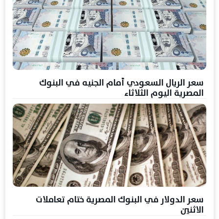
سعر الريال السعودي أمام الجنيه في البنوك
المصرية اليوم الثلاثاء
سعر الدولار في البنوك المصرية ختام تعاملات
الاثنين