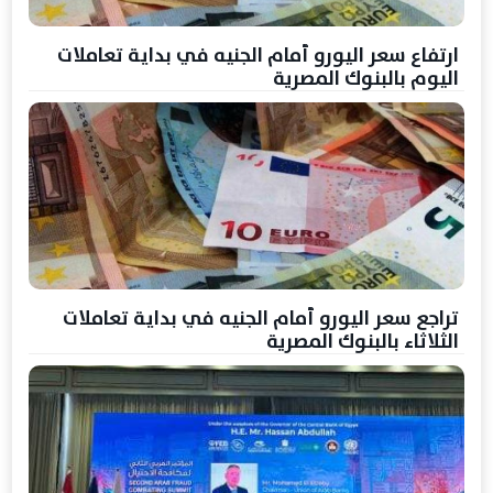
ارتفاع سعر اليورو أمام الجنيه في بداية تعاملات
اليوم بالبنوك المصرية
تراجع سعر اليورو أمام الجنيه في بداية تعاملات
الثلاثاء بالبنوك المصرية