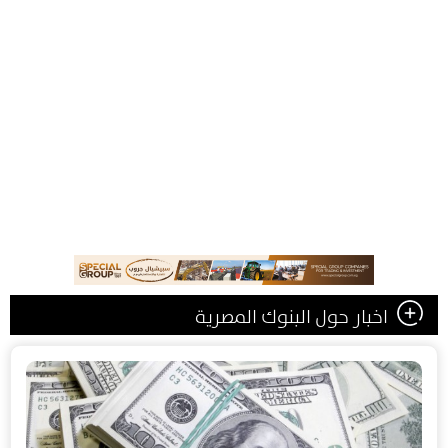
اخبار حول البنوك المصرية