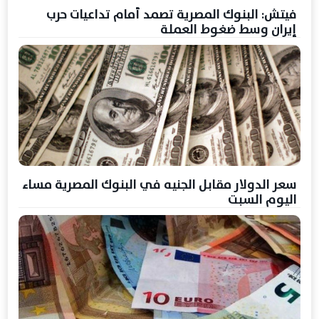
فيتش: البنوك المصرية تصمد أمام تداعيات حرب
إيران وسط ضغوط العملة
سعر الدولار مقابل الجنيه في البنوك المصرية مساء
اليوم السبت