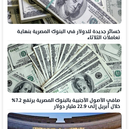
خسائر جديدة للدولار في البنوك المصرية بنهاية
تعاملات الثلاثاء
صافي الأصول الأجنبية بالبنوك المصرية يرتفع 7.2%
خلال أبريل إلى 22.9 مليار دولار