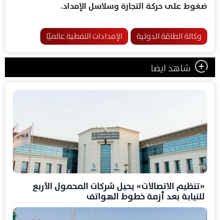
ضغوط على حركة التجارة وسلاسل الإمداد.
وكالة الطاقة الدولية
الإمدادات النفطية عالميًا
شاهد ايضا
«تنظيم الاتصالات» يحيل شركات المحمول الأربع
للنيابة بعد أزمة خطوط الهواتف