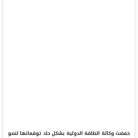
خفضت وكالة الطاقة الدولية بشكل حاد توقعاتها لنمو