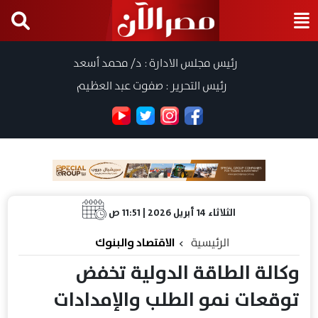
رئيس مجلس الادارة : د/ محمد أسعد
رئيس التحرير : صفوت عبد العظيم
الثلاثاء 14 أبريل 2026 | 11:51 ص
الرئيسية
الاقتصاد والبنوك
وكالة الطاقة الدولية تخفض
توقعات نمو الطلب والإمدادات