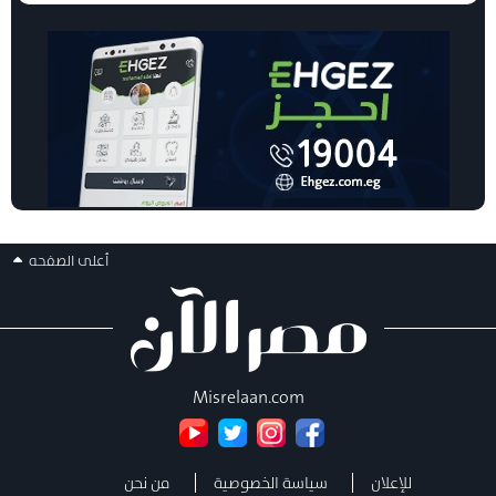
أعلى الصفحه
Misrelaan.com
للإعلان
سياسة الخصوصية
من نحن