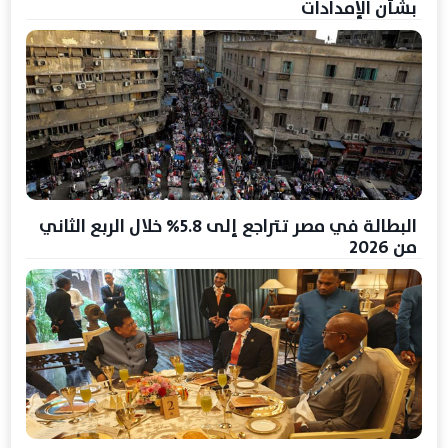
بشأن الإمدادات
البطالة في مصر تتراجع إلى 5.8% خلال الربع الثاني
من 2026