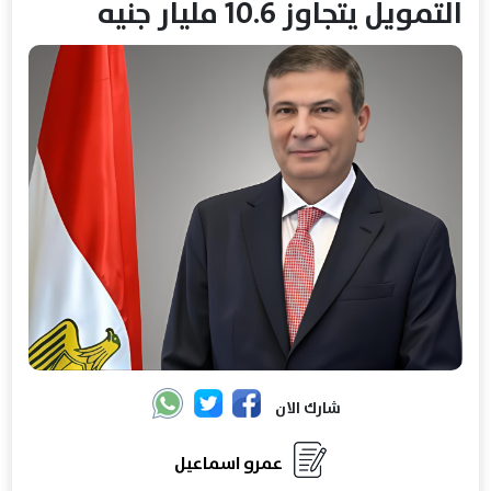
التمويل يتجاوز 10.6 مليار جنيه
شارك الان
عمرو اسماعيل