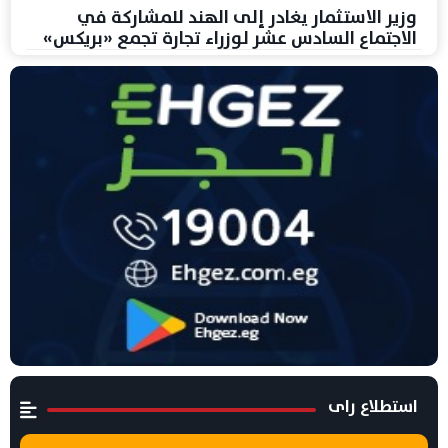
وزير الاستثمار يغادر إلى الهند للمشاركة في
الاجتماع السادس عشر لوزراء تجارة تجمع «بريكس»
استطلاع راى