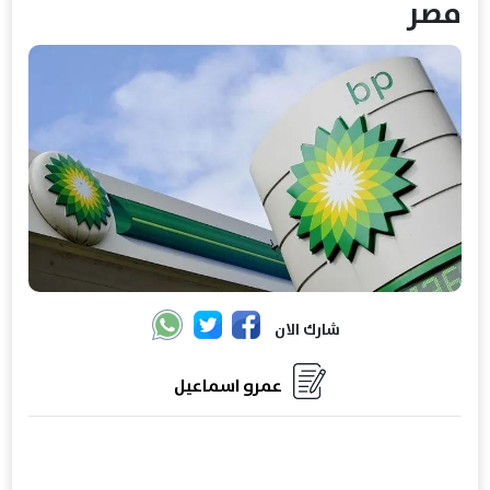
مصر
شارك الان
عمرو اسماعيل