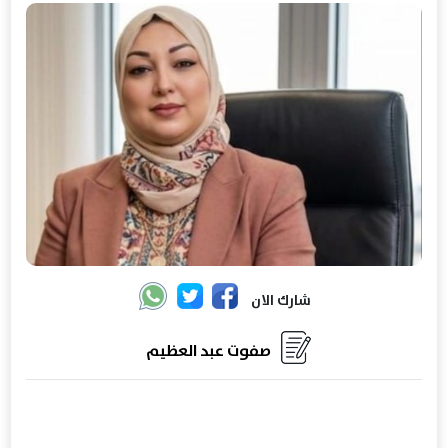
شارك الان
صفوت عبد العظيم