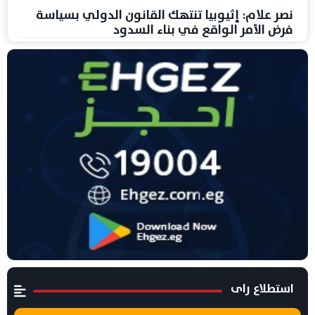
نصر علام: إثيوبيا تنتهك القانون الدولي بسياسة
فرض الأمر الواقع في بناء السدود
استطلاع راى