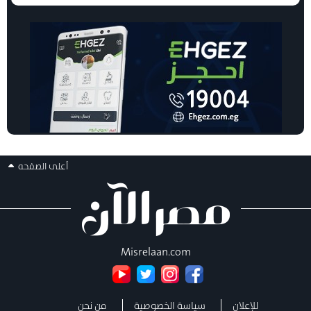
أعلى الصفحه
Misrelaan.com
للإعلان
سياسة الخصوصية
من نحن