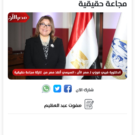
مجاعة حقيقية
شارك الان
صفوت عبد العظيم