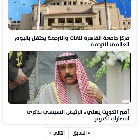
مركز جامعة القاهرة للغات والترجمة يحتفل باليوم
العالمي للترجمة
أمير الكويت يهنيء الرئيس السيسي بذكرى
انتصارات أكتوبر
« السابق
التالي »