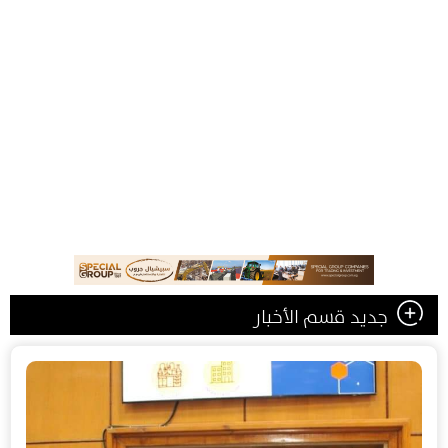
جديد قسم الأخبار