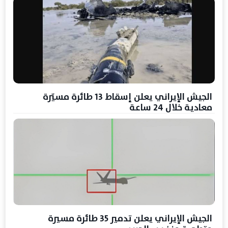
الجيش الإيراني يعلن إسقاط 13 طائرة مسيّرة
معادية خلال 24 ساعة
الجيش الإيراني يعلن تدمير 35 طائرة مسيرة