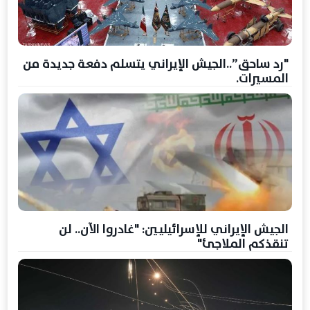
"رد ساحق”..الجيش الإيراني يتسلم دفعة جديدة من
المسيرات.
الجيش الإيراني للإسرائيليين: "غادروا الآن.. لن
تنقذكم الملاجئ"