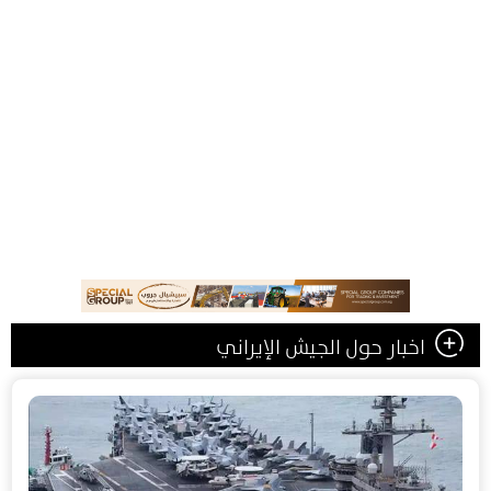
اخبار حول الجيش الإيراني