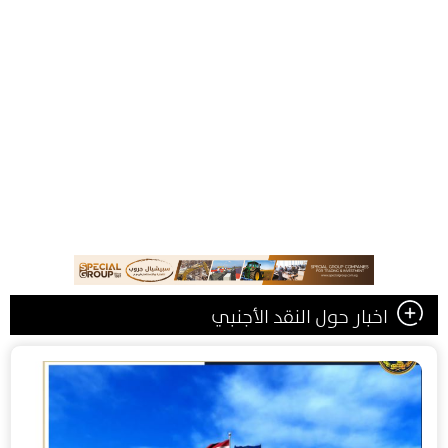
اخبار حول النقد الأجنبي