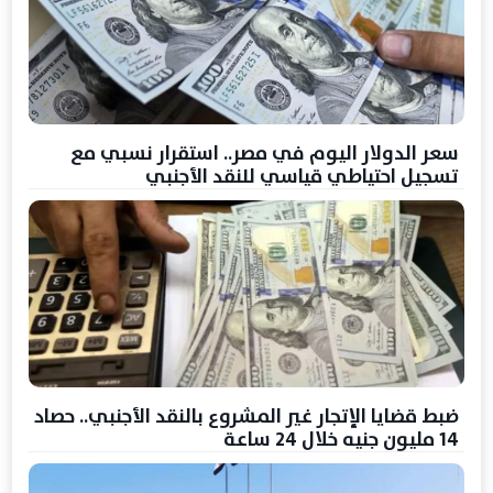
سعر الدولار اليوم في مصر.. استقرار نسبي مع
تسجيل احتياطي قياسي للنقد الأجنبي
ضبط قضايا الإتجار غير المشروع بالنقد الأجنبي.. حصاد
14 مليون جنيه خلال 24 ساعة