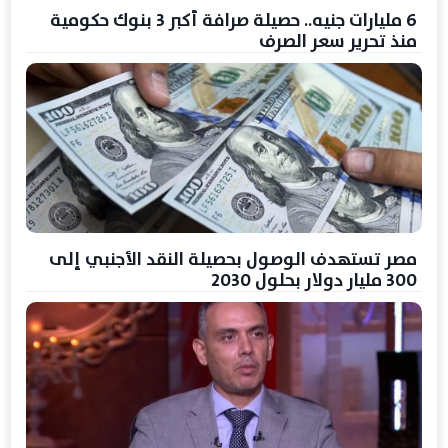
6 مليارات جنيه.. حصيلة صرافة أكبر 3 بنوك حكومية
منذ تحرير سعر الصرف
مصر تستهدف الوصول بحصيلة النقد الأجنبي إلى
300 مليار دولار بحلول 2030