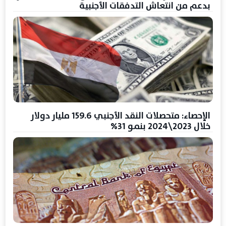
بدعم من انتعاش التدفقات الأجنبية
الإحصاء: متحصلات النقد الأجنبي 159.6 مليار دولار
خلال 2023\2024 بنمو 31%