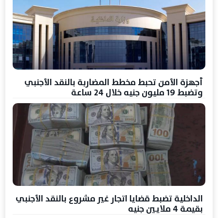
أجهزة الأمن تحبط مخطط المضاربة بالنقد الأجنبي
وتضبط 19 مليون جنيه خلال 24 ساعة
الداخلية تضبط قضايا اتجار غير مشروع بالنقد الأجنبي
بقيمة 4 ملايين جنيه